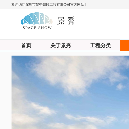
欢迎访问深圳市景秀钢膜工程有限公司官方网站！
首页
关于景秀
工程分类