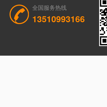
全国服务热线
13510993166