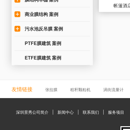
帐篷酒
商业膜结构 案例
污水池反吊膜 案例
PTFE膜建筑 案例
ETFE膜建筑 案例
友情链接
张拉膜
秸秆颗粒机
涡街流量计
深圳景秀公司简介
新闻中心
联系我们
服务项目