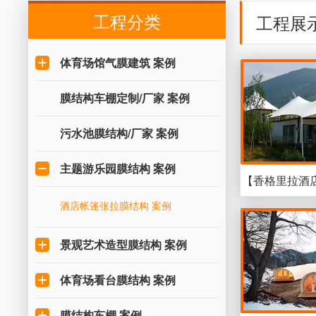
工程分类
工程展
体育场馆气膜建筑 案例
膜结构车棚定制/厂家 案例
污水池膜结构/厂家 案例
主题游乐园膜结构 案例
【香格里拉酒
酒店帐篷张拉膜结构 案例
景观艺术造型膜结构 案例
体育场看台膜结构 案例
膜结构车棚 案例