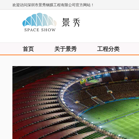
欢迎访问深圳市景秀钢膜工程有限公司官方网站！
首页
关于景秀
工程分类