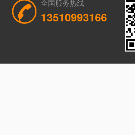
全国服务热线
13510993166