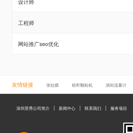
设计师
工程师
网站推广seo优化
友情链接
张拉膜
秸秆颗粒机
涡街流量计
深圳景秀公司简介
新闻中心
联系我们
服务项目