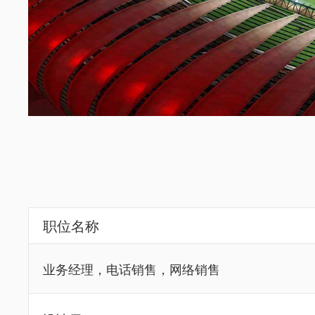
职位名称
业务经理，电话销售，网络销售