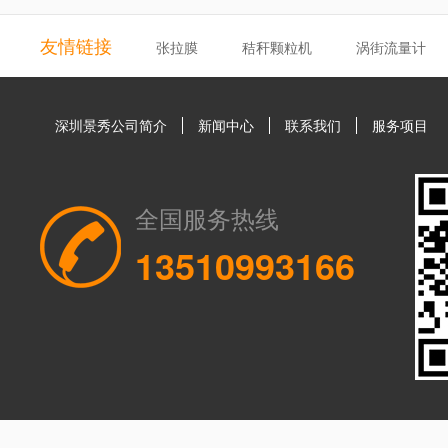
友情链接
张拉膜
秸秆颗粒机
涡街流量计
深圳景秀公司简介
新闻中心
联系我们
服务项目
全国服务热线
13510993166