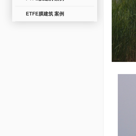
ETFE膜建筑 案例