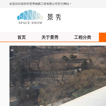
欢迎访问深圳市景秀钢膜工程有限公司官方网站！
首页
关于景秀
工程分类