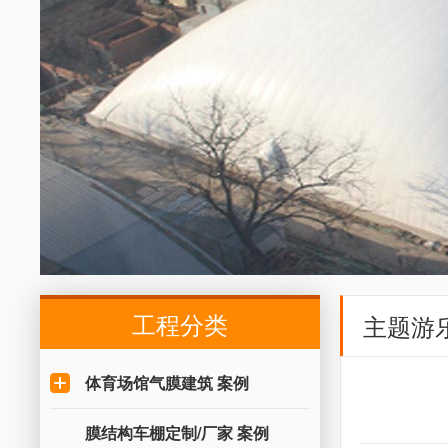
工程分类
主题游
体育场馆气膜建筑 案例
膜结构车棚定制/厂家 案例