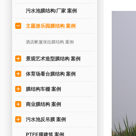
污水池膜结构/厂家 案例
主题游乐园膜结构 案例
酒店帐篷张拉膜结构 案例
景观艺术造型膜结构 案例
体育场看台膜结构 案例
膜结构车棚 案例
商业膜结构 案例
污水池反吊膜 案例
PTFE膜建筑 案例