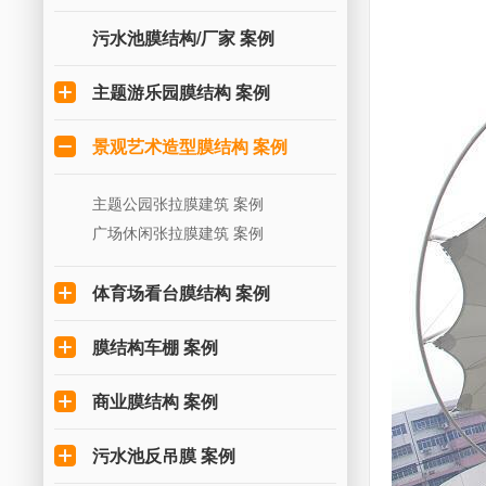
污水池膜结构/厂家 案例
主题游乐园膜结构 案例
景观艺术造型膜结构 案例
主题公园张拉膜建筑 案例
广场休闲张拉膜建筑 案例
体育场看台膜结构 案例
膜结构车棚 案例
商业膜结构 案例
污水池反吊膜 案例