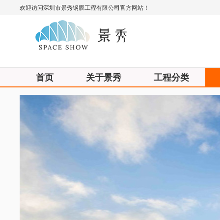
欢迎访问深圳市景秀钢膜工程有限公司官方网站！
首页
关于景秀
工程分类