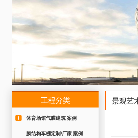
工程分类
景观艺
体育场馆气膜建筑 案例
膜结构车棚定制/厂家 案例