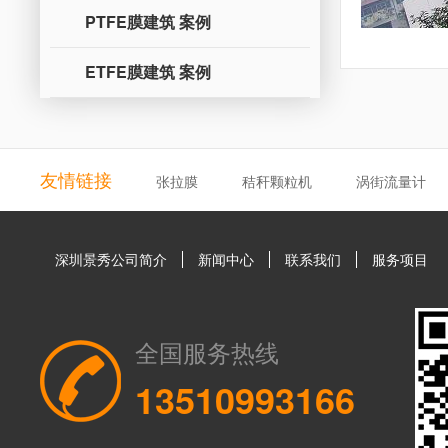
PTFE膜建筑 案例
ETFE膜建筑 案例
友情链接
张拉膜
秸秆颗粒机
涡街流量计
深圳景秀公司简介
新闻中心
联系我们
服务项目
全国服务热线
13510993166