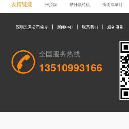
友情链接
张拉膜
秸秆颗粒机
涡街流量计
深圳景秀公司简介
新闻中心
联系我们
服务项目
全国服务热线
13510993166