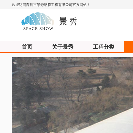
欢迎访问深圳市景秀钢膜工程有限公司官方网站！
首页
关于景秀
工程分类