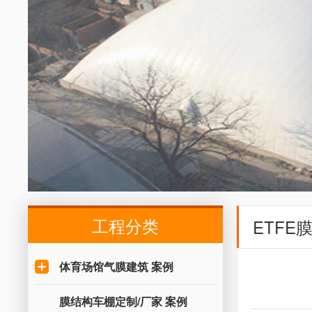
工程分类
ETFE
体育场馆气膜建筑 案例
膜结构车棚定制/厂家 案例