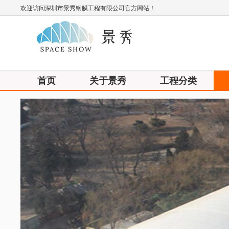
欢迎访问深圳市景秀钢膜工程有限公司官方网站！
首页
关于景秀
工程分类