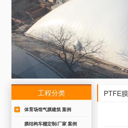
工程分类
PTFE
体育场馆气膜建筑 案例
膜结构车棚定制/厂家 案例