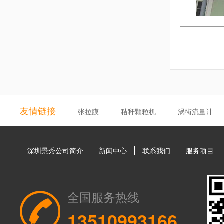
友情链接
张拉膜
秸秆颗粒机
涡街流量计
深圳景秀公司简介
新闻中心
联系我们
服务项目
全国服务热线
13510993166