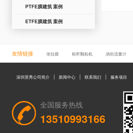
PTFE膜建筑 案例
ETFE膜建筑 案例
友情链接
张拉膜
秸秆颗粒机
涡街流量计
深圳景秀公司简介
新闻中心
联系我们
服务项目
全国服务热线
13510993166