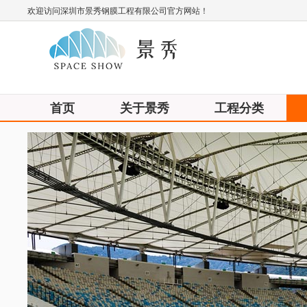
欢迎访问深圳市景秀钢膜工程有限公司官方网站！
首页
关于景秀
工程分类