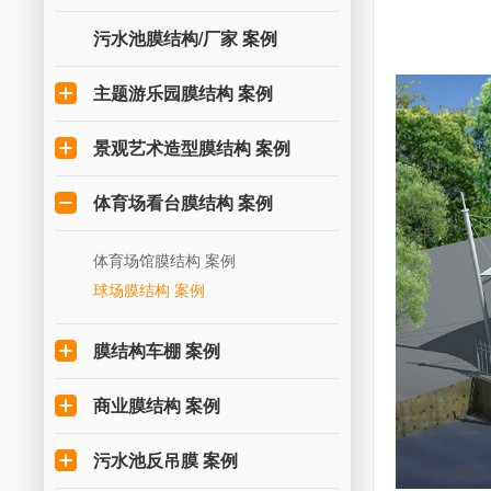
污水池膜结构/厂家 案例
主题游乐园膜结构 案例
景观艺术造型膜结构 案例
体育场看台膜结构 案例
体育场馆膜结构 案例
球场膜结构 案例
膜结构车棚 案例
商业膜结构 案例
污水池反吊膜 案例