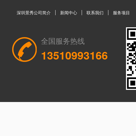
深圳景秀公司简介
新闻中心
联系我们
服务项目
全国服务热线
13510993166