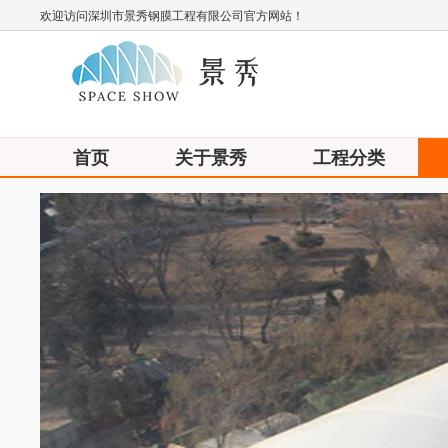
欢迎访问深圳市景秀钢膜工程有限公司官方网站！
首页
关于景秀
工程分类