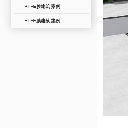
PTFE膜建筑 案例
ETFE膜建筑 案例