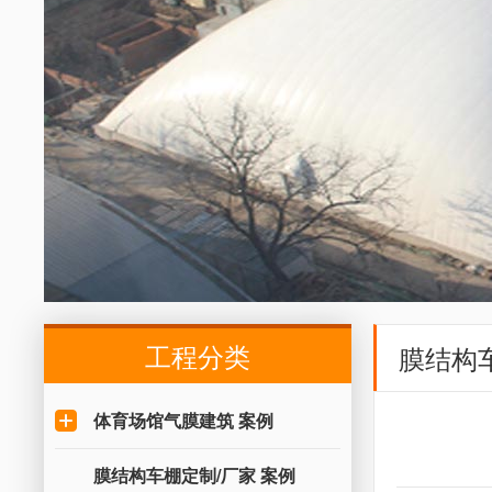
工程分类
膜结构
体育场馆气膜建筑 案例
膜结构车棚定制/厂家 案例