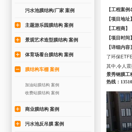
【工程案例
污水池膜结构/厂家 案例
【项目地址
主题游乐园膜结构 案例
【工程商】
【项目时间
景观艺术造型膜结构 案例
【详细内容
体育场看台膜结构 案例
了环保ETF
其中,令人震
膜结构车棚 案例
景秀钢膜工
热线：13510
加油站膜结构 案例
收费站膜结构 案例
商业膜结构 案例
污水池反吊膜 案例