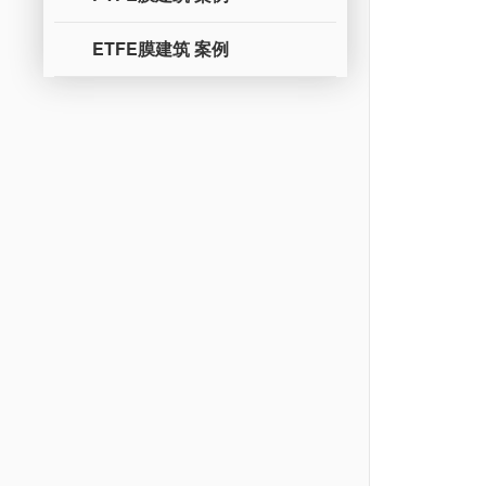
ETFE膜建筑 案例