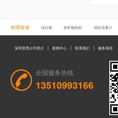
友情链接
张拉膜
秸秆颗粒机
涡街流量计
深圳景秀公司简介
新闻中心
联系我们
服务项目
全国服务热线
13510993166