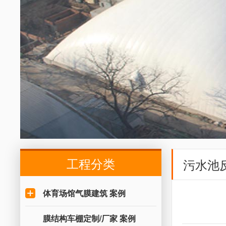
工程分类
污水池
体育场馆气膜建筑 案例
膜结构车棚定制/厂家 案例