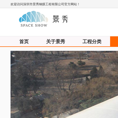
欢迎访问深圳市景秀钢膜工程有限公司官方网站！
首页
关于景秀
工程分类