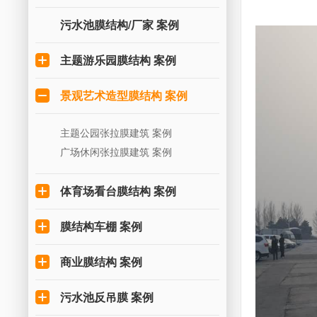
污水池膜结构/厂家 案例
主题游乐园膜结构 案例
景观艺术造型膜结构 案例
主题公园张拉膜建筑 案例
广场休闲张拉膜建筑 案例
体育场看台膜结构 案例
膜结构车棚 案例
商业膜结构 案例
污水池反吊膜 案例