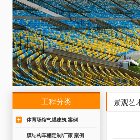
工程分类
景观艺
体育场馆气膜建筑 案例
膜结构车棚定制/厂家 案例