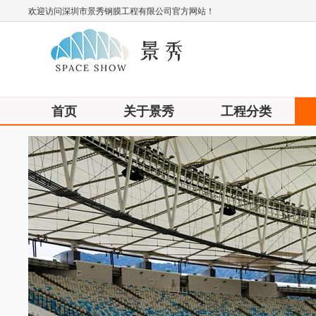
欢迎访问深圳市景秀钢膜工程有限公司官方网站！
首页
关于景秀
工程分类