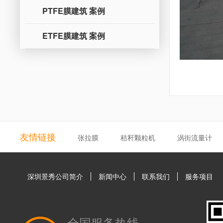
PTFE膜建筑 案例
ETFE膜建筑 案例
友情链接
张拉膜
秸秆颗粒机
涡街流量计
深圳景秀公司简介
新闻中心
联系我们
服务项目
全国服务热线