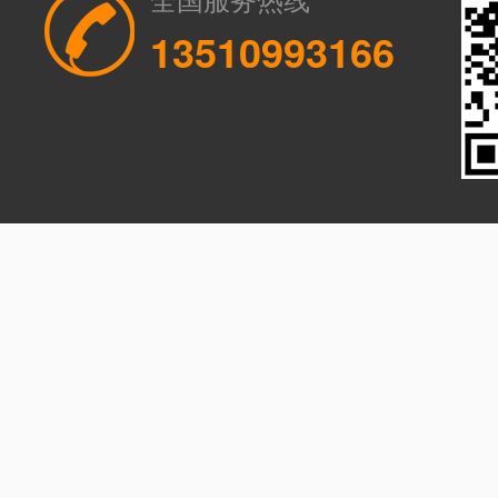
13510993166