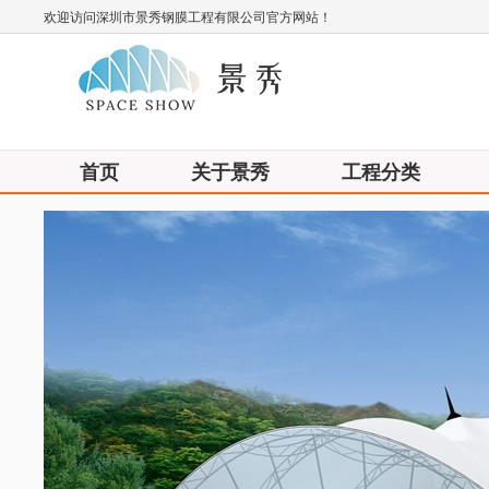
欢迎访问深圳市景秀钢膜工程有限公司官方网站！
首页
关于景秀
工程分类