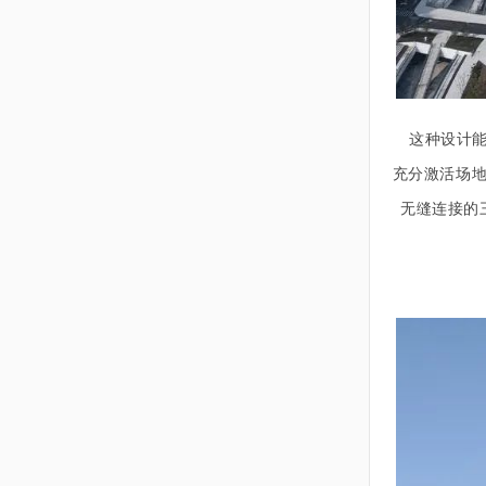
这种设计
充分激活场
无缝连接的