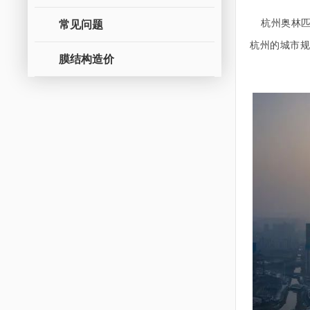
常见问题
杭州奥林
杭州的城市
膜结构造价