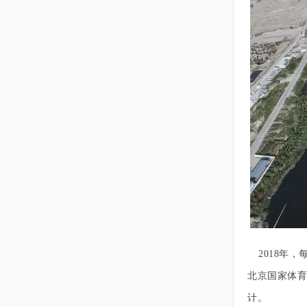
2018年
北京国家体育
计。