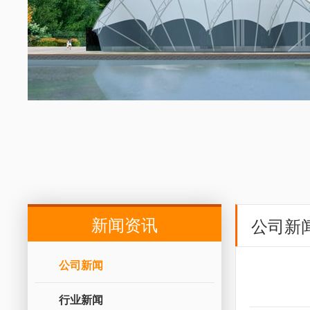
新闻资讯
公司新
公司新闻
行业新闻