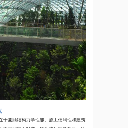
点
在于兼顾结构力学性能、施工便利性和建筑