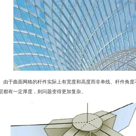
由于曲面网格的杆件实际上有宽度和高度而非单线、杆件角度
层都有一定厚度，则问题变得更加复杂。