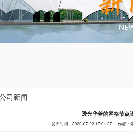
公司新闻
透光华盖的网格节点
发布时间：2020-07-22 17:01:27
作者：