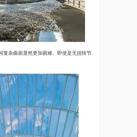
河复杂曲面显然更加困难。即使是无扭转节