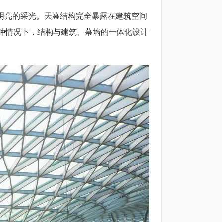
证明亮的采光。天幕结构完全暴露在建筑空间
种情况下，结构与建筑、幕墙的一体化设计