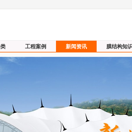
分类
工程案例
新闻资讯
膜结构知