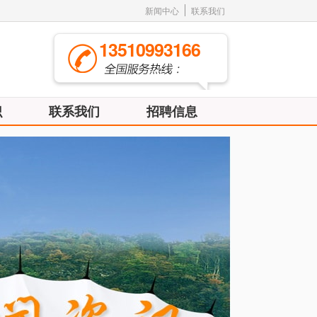
新闻中心
联系我们
13510993166
识
联系我们
招聘信息