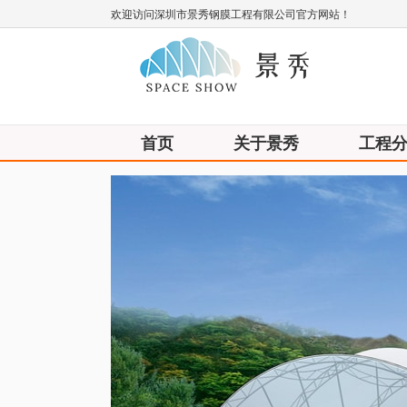
欢迎访问深圳市景秀钢膜工程有限公司官方网站！
首页
关于景秀
工程