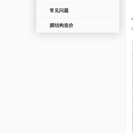
常见问题
膜结构造价