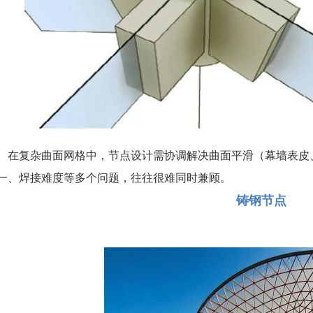
在复杂曲面网格中，节点设计需协调解决曲面平滑（幕墙表皮
一、焊接难度等多个问题，往往很难同时兼顾。
铸钢节点