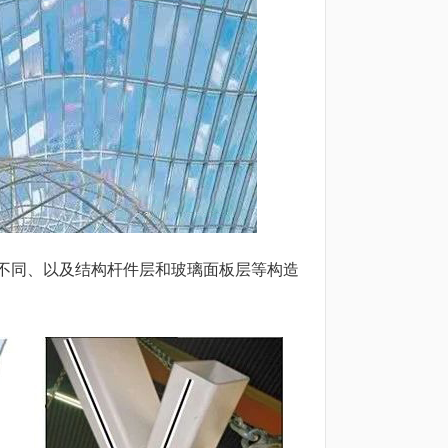
不同、以及结构杆件层和玻璃面板层等构造