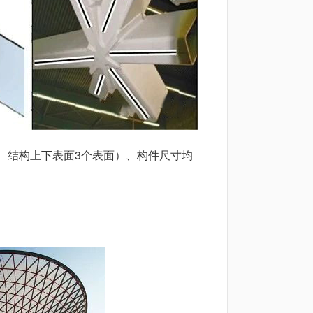
、结构上下表面3个表面）、构件尺寸均