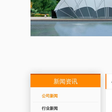
新闻资讯
公司新闻
行业新闻