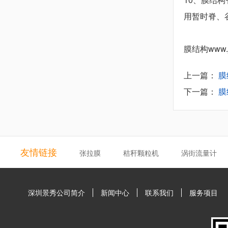
用暂时脊、
膜结构
www.
上一篇：
膜
下一篇：
膜
友情链接
张拉膜
秸秆颗粒机
涡街流量计
深圳景秀公司简介
新闻中心
联系我们
服务项目