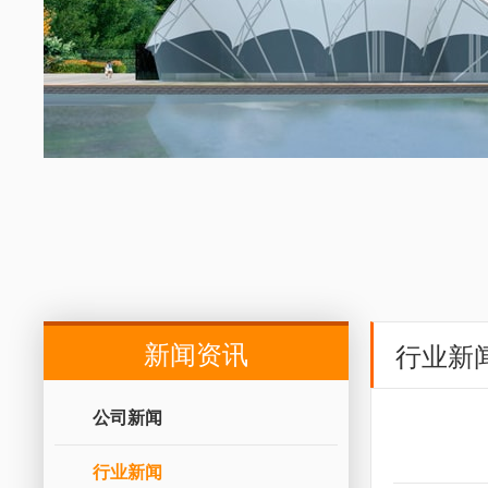
新闻资讯
行业新
公司新闻
行业新闻