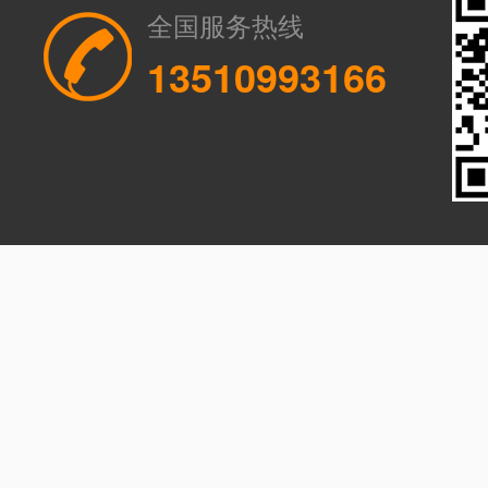
全国服务热线
13510993166