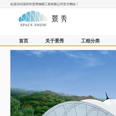
欢迎访问深圳市景秀钢膜工程有限公司官方网站！
首页
关于景秀
工程分类