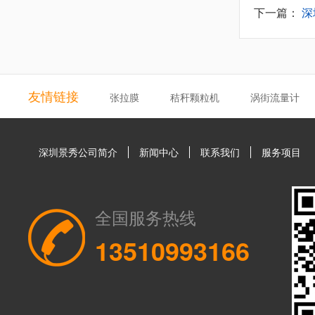
下一篇：
深
友情链接
张拉膜
秸秆颗粒机
涡街流量计
深圳景秀公司简介
新闻中心
联系我们
服务项目
全国服务热线
13510993166