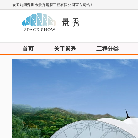
欢迎访问深圳市景秀钢膜工程有限公司官方网站！
首页
关于景秀
工程分类