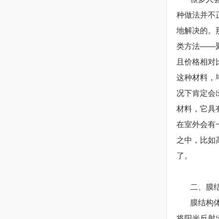
种做法并不
地解决的。
类方法——
且价格相对
这种材料，
况下肯定会
材料，它具
在室外会有
之中，比如
了。
二、膜结
膜结构体育
将阳光反射