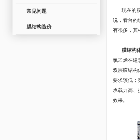
现在的膜材
常见问题
说，看台的
膜结构造价
有很多，其
膜结构
氯乙烯在建
双层膜结构
要求较低；
承载力高、
效果。