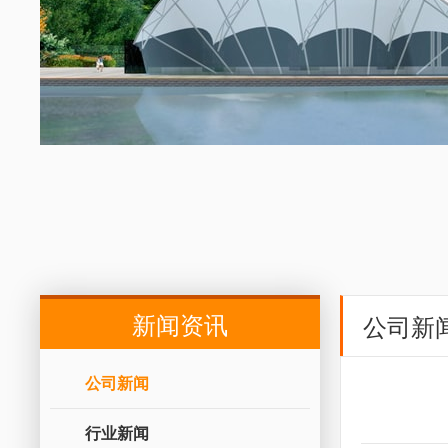
新闻资讯
公司新
公司新闻
行业新闻