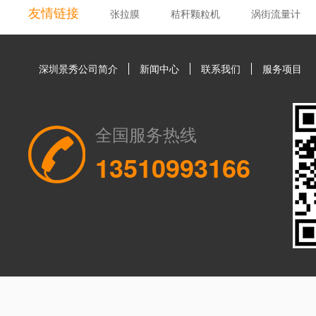
友情链接
张拉膜
秸秆颗粒机
涡街流量计
深圳景秀公司简介
新闻中心
联系我们
服务项目
全国服务热线
13510993166