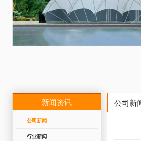
新闻资讯
公司新
公司新闻
行业新闻