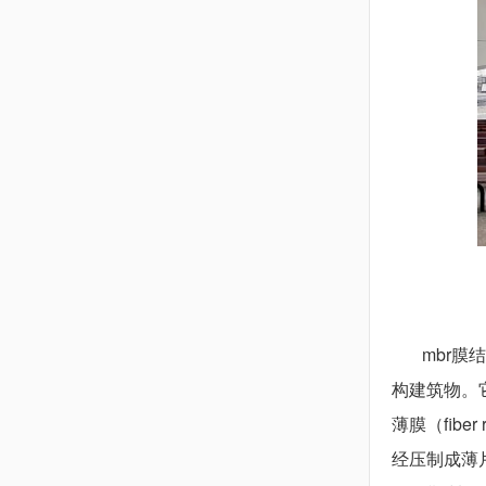
mbr膜结
构建筑物。
薄膜（fiber 
经压制成薄