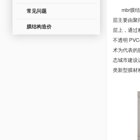
mbr膜结
常见问题
层主要由聚
膜结构造价
层上，通过
不透明 P
术为代表的
态城市建设
类新型膜材