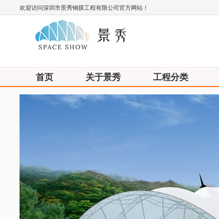
欢迎访问深圳市景秀钢膜工程有限公司官方网站！
首页
关于景秀
工程分类