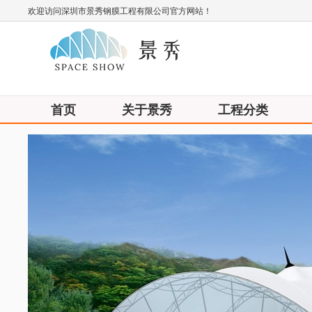
欢迎访问深圳市景秀钢膜工程有限公司官方网站！
首页
关于景秀
工程分类