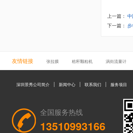
上一篇：
中
下一篇：
步
友情链接
张拉膜
秸秆颗粒机
涡街流量计
深圳景秀公司简介
新闻中心
联系我们
服务项目
全国服务热线
13510993166