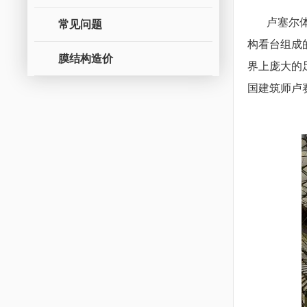
卢塞尔体育
常见问题
构看台组成
膜结构造价
界上庞大的
国建筑师卢