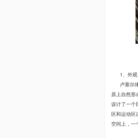
1、外观
卢塞尔体育
原上自然形
设计了一个
区和运动区
空间上，一