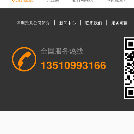
深圳景秀公司简介
新闻中心
联系我们
服务项目
全国服务热线
13510993166