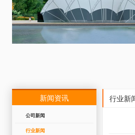
新闻资讯
行业新
公司新闻
行业新闻