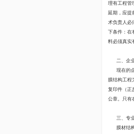
理有工程管
延期，应提
术负责人必
下条件：在
料必须真实
二、企业
现在的企业
膜结构工程
复印件（正
公章。只有
三、专业
膜材结构工