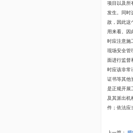
项目以及所
发生。同时
故，因此这
用来看。因
时应注意施
现场安全管
面进行监督
时应该非常
证书等其他
是正规开展
及其派出机
件；依法应
上一篇：
膜