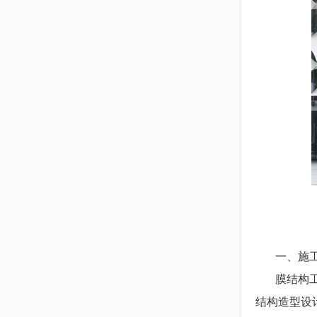
一、施工
膜结构工程
结构造型设