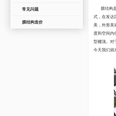
膜结构是以
常见问题
式，在发达
膜结构造价
美，外形美
度和空间内
型棚顶。对
今天我们就