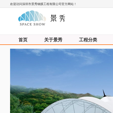
欢迎访问深圳市景秀钢膜工程有限公司官方网站！
首页
关于景秀
工程分类