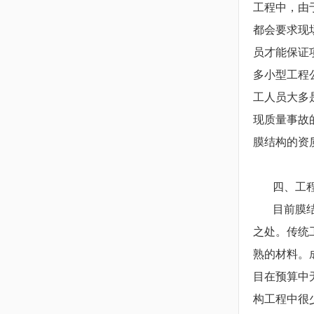
工程中，由
都会要求现
员才能保证
多小型工程
工人员大多
现质量事故
膜结构的资
四、工程
目前膜结构
之处。传统
熟的材料。
目在预算中
构工程中很