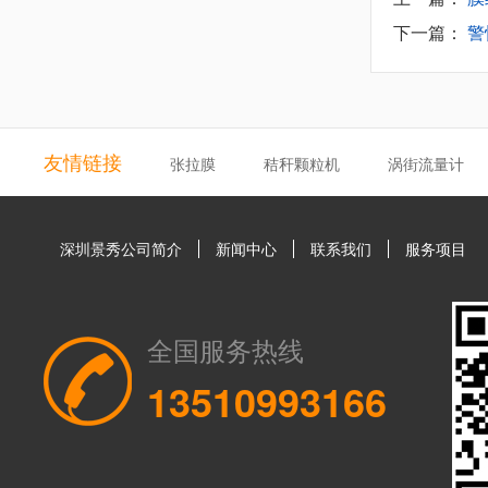
下一篇：
警
友情链接
张拉膜
秸秆颗粒机
涡街流量计
深圳景秀公司简介
新闻中心
联系我们
服务项目
全国服务热线
13510993166