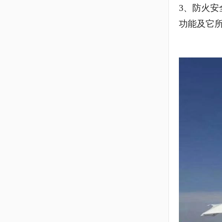
3、防火
功能及它