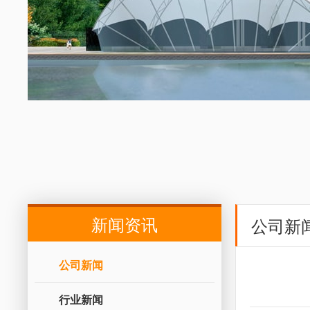
新闻资讯
公司新
公司新闻
行业新闻