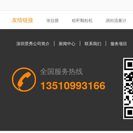
友情链接
张拉膜
秸秆颗粒机
涡街流量计
深圳景秀公司简介
新闻中心
联系我们
服务项目
全国服务热线
13510993166