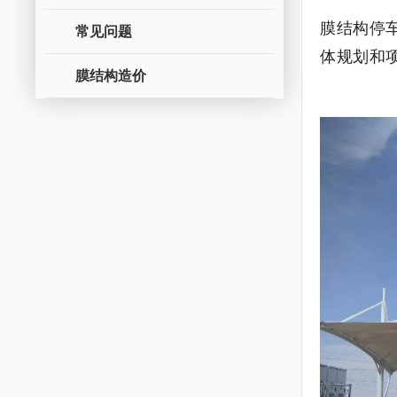
膜结构停
常见问题
体规划和
膜结构造价