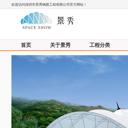
欢迎访问深圳市景秀钢膜工程有限公司官方网站！
首页
关于景秀
工程分类