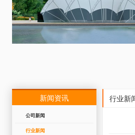
新闻资讯
行业新
公司新闻
行业新闻