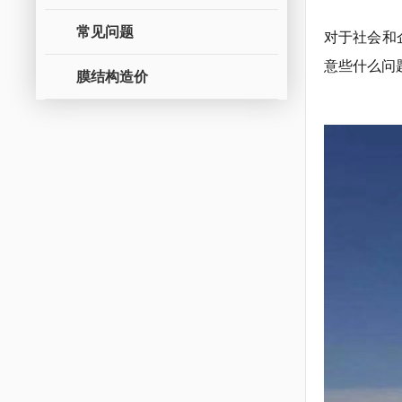
常见问题
对于社会和
意些什么问
膜结构造价