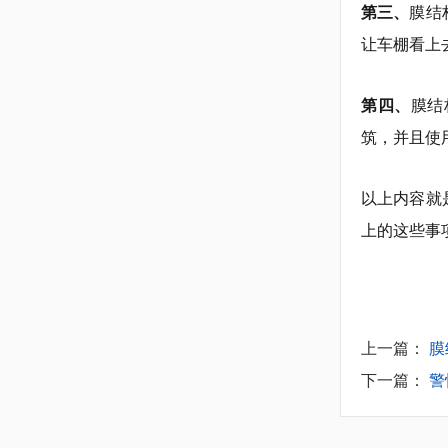
第三、
膜结
让车棚看上
第四、
膜结
筑，并且使
以上内容就
上的这些事
上一篇：
膜
下一篇：
警