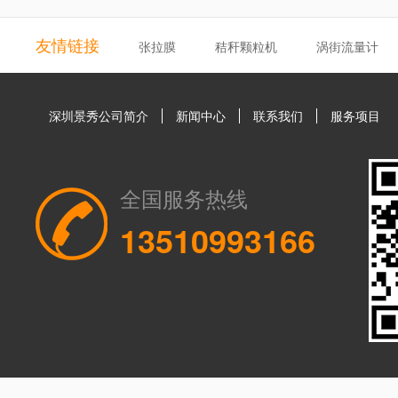
友情链接
张拉膜
秸秆颗粒机
涡街流量计
深圳景秀公司简介
新闻中心
联系我们
服务项目
全国服务热线
13510993166