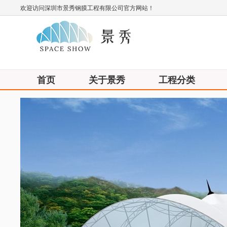
欢迎访问深圳市景秀钢膜工程有限公司官方网站！
首页
关于景秀
工程分类