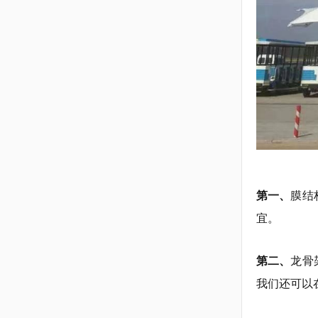
第一、
膜结
宜。
第二、
龙骨
我们还可以