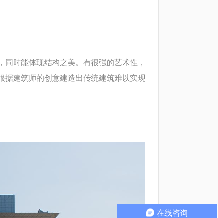
，同时能体现结构之美。有很强的艺术性，
根据建筑师的创意建造出传统建筑难以实现
在线咨询