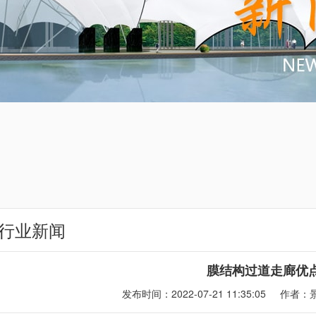
行业新闻
膜结构过道走廊优
发布时间：2022-07-21 11:35:05
作者：