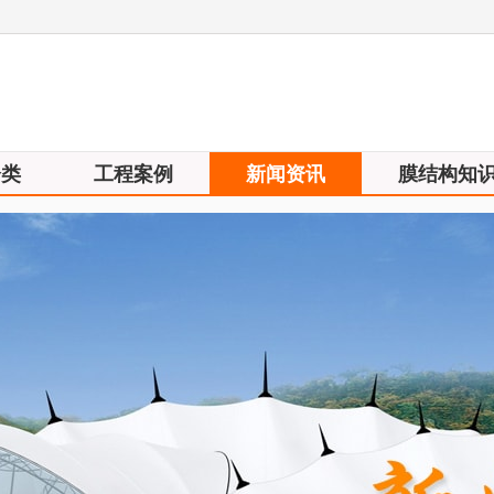
分类
工程案例
新闻资讯
膜结构知