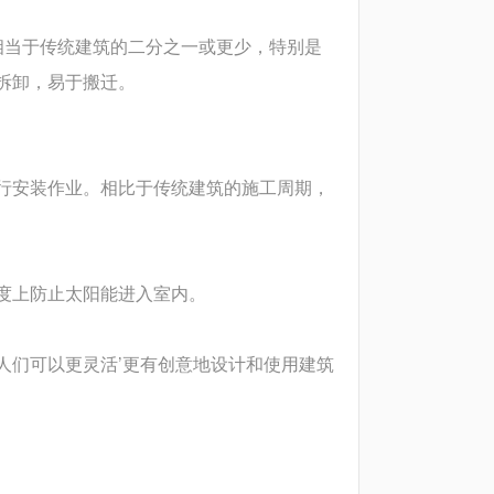
相当于传统建筑的二分之一或更少，特别是
够拆卸，易于搬迁。
行安装作业。相比于传统建筑的施工周期，
度上防止太阳能进入室内。
人们可以更灵活’更有创意地设计和使用建筑