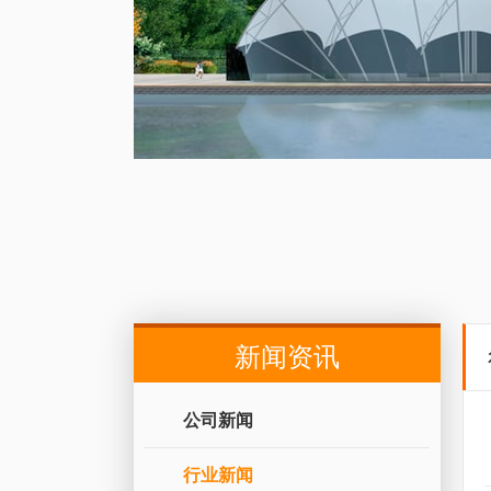
新闻资讯
公司新闻
行业新闻