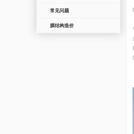
常见问题
膜结构造价