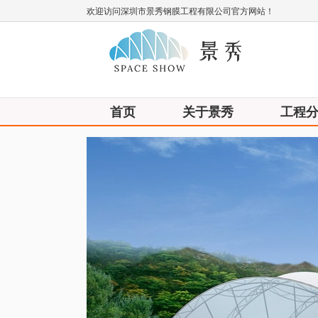
欢迎访问深圳市景秀钢膜工程有限公司官方网站！
首页
关于景秀
工程