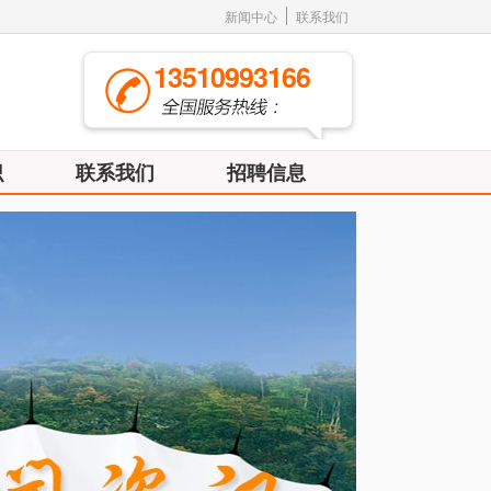
新闻中心
联系我们
13510993166
识
联系我们
招聘信息