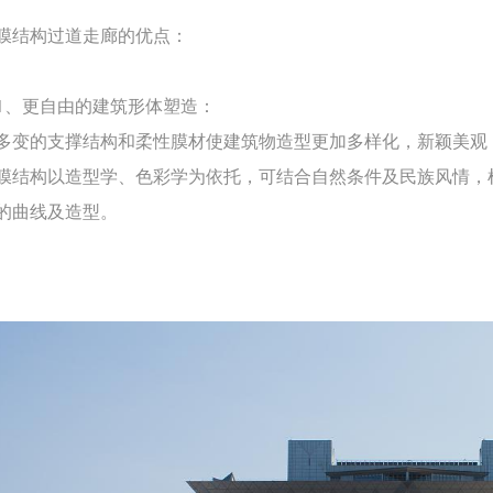
膜结构过道走廊的优点：
1、更自由的建筑形体塑造：
多变的支撑结构和柔性膜材使建筑物造型更加多样化，新颖美观
膜结构以造型学、色彩学为依托，可结合自然条件及民族风情，
的曲线及造型。