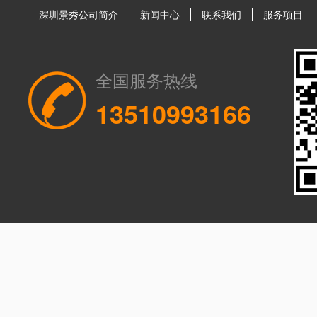
深圳景秀公司简介
新闻中心
联系我们
服务项目
全国服务热线
13510993166