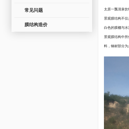
常见问题
太原一瓢清泉饮
景观膜结构不仅
膜结构造价
白色的膜棚与水
景观膜结构中所
料，钢材部分为