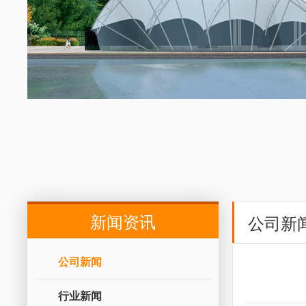
新闻资讯
公司新
公司新闻
行业新闻