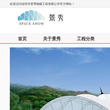
欢迎访问深圳市景秀钢膜工程有限公司官方网站！
首页
关于景秀
工程分类