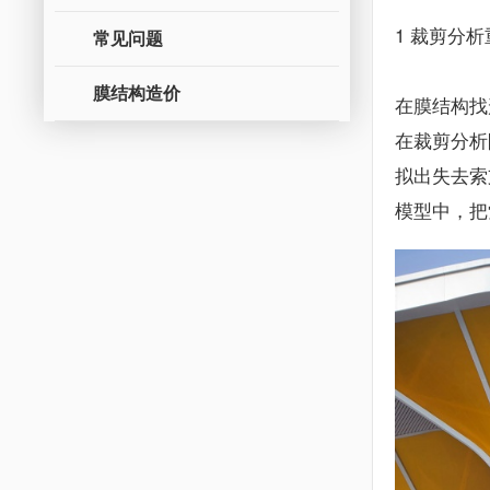
1 裁剪分
常见问题
膜结构造价
在膜结构找
在裁剪分析
拟出失去索
模型中，把