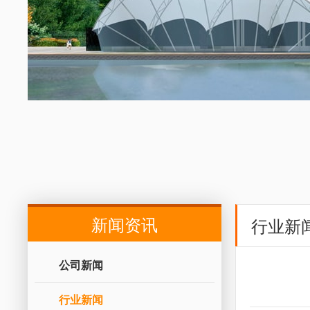
新闻资讯
行业新
公司新闻
行业新闻