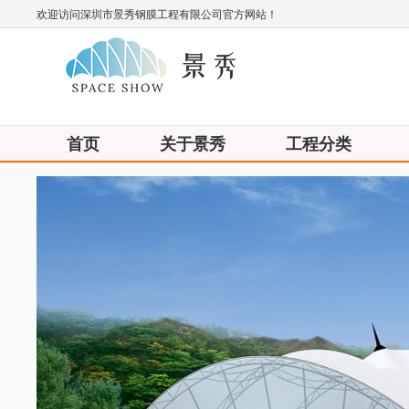
欢迎访问深圳市景秀钢膜工程有限公司官方网站！
首页
关于景秀
工程分类