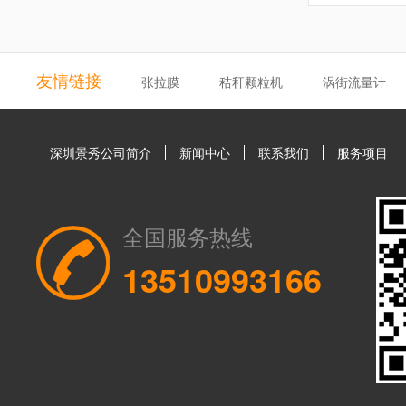
友情链接
张拉膜
秸秆颗粒机
涡街流量计
深圳景秀公司简介
新闻中心
联系我们
服务项目
全国服务热线
13510993166