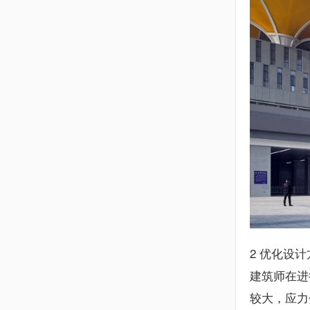
2 优化设计
建筑师在进
较大，应力