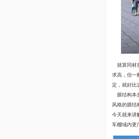
就算同材质
求高，但一
定，就好比
膜结构本身
风格的膜结
今天就来讲
车棚域内更