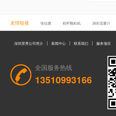
友情链接
张拉膜
秸秆颗粒机
涡街流量计
深圳景秀公司简介
新闻中心
联系我们
服务项目
全国服务热线
13510993166