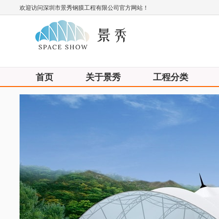
欢迎访问深圳市景秀钢膜工程有限公司官方网站！
首页
关于景秀
工程分类