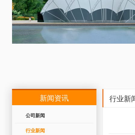
新闻资讯
行业新
公司新闻
行业新闻