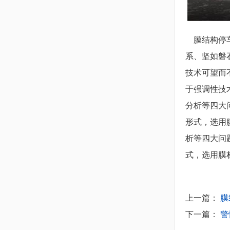
膜结构停车
系、坚如磐
技术可望而
于强调性技
分析等四大
形式，选用
析等四大问
式，选用膜
上一篇：
膜
下一篇：
警