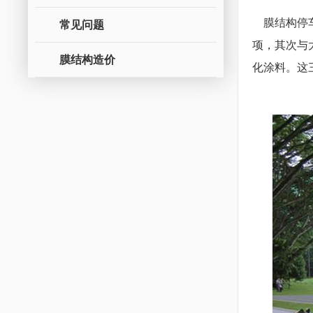
膜结构停车
常见问题
项，其次与
膜结构造价
化涂料。这