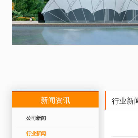
新闻资讯
行业新
公司新闻
行业新闻