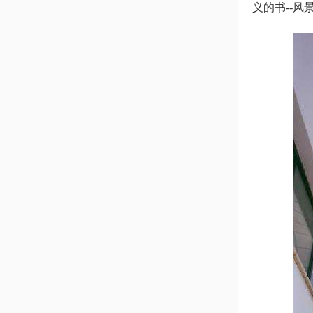
义的书--