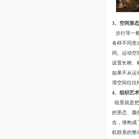
3、空间形
步行等一般
各样不同形
间。运动空
设置长椅、
如果不从运
滞空间往往
4、组织艺
组景就是
的形态、颜
合，便构成
机联系的整