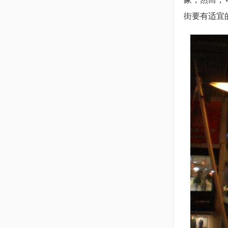
街要有适宜