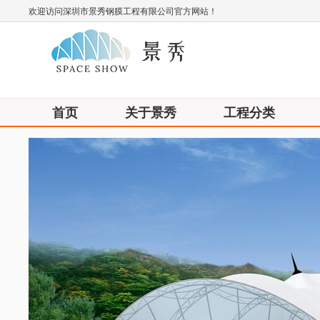
欢迎访问深圳市景秀钢膜工程有限公司官方网站！
首页
关于景秀
工程分类