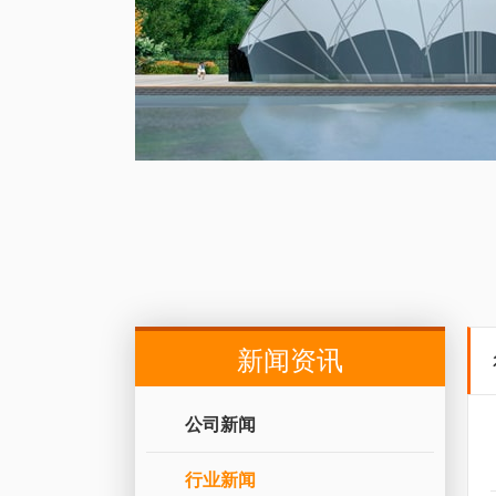
新闻资讯
公司新闻
行业新闻