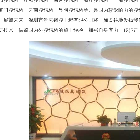
厦门膜结构，云南膜结构，昆明膜结构等。是国内较影响力的膜
展望未来，深圳市景秀钢膜工程有限公司将一如既往地发扬我
进技术，借鉴国内外膜结构的施工经验，加强自身实力，逐步