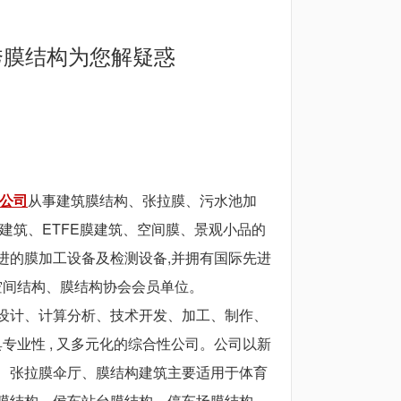
秀膜结构为您解疑惑
公司
从事建筑膜结构、张拉膜、污水池加
膜建筑、ETFE膜建筑、空间膜、景观小品的
进的膜加工设备及检测设备,并拥有国际先进
空间结构、膜结构协会会员单位。
设计、计算分析、技术开发、加工、制作、
专业性 , 又多元化的综合性公司。公司以新
、张拉膜伞厅、膜结构建筑主要适用于体育
膜结构、侯车站台膜结构，停车场膜结构、