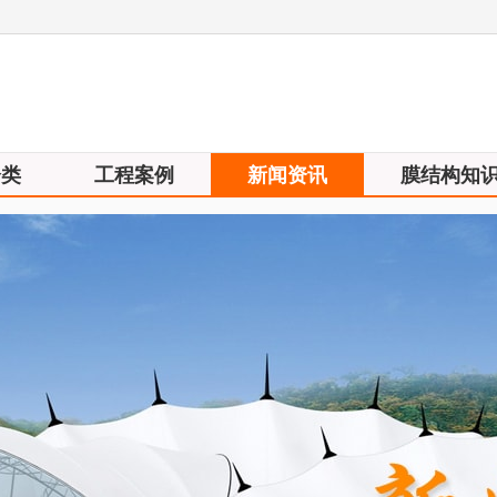
分类
工程案例
新闻资讯
膜结构知