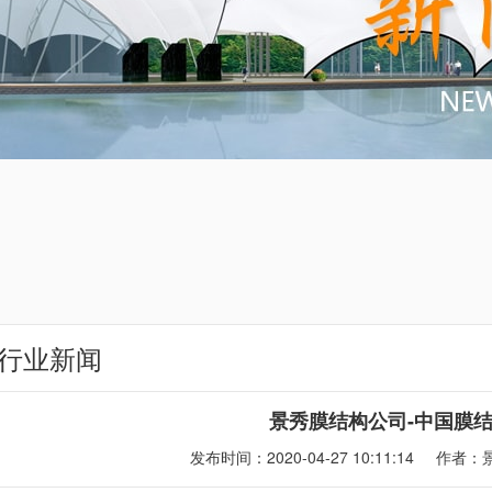
行业新闻
景秀膜结构公司-中国膜
发布时间：2020-04-27 10:11:14
作者：