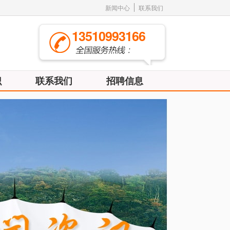
新闻中心
联系我们
13510993166
识
联系我们
招聘信息