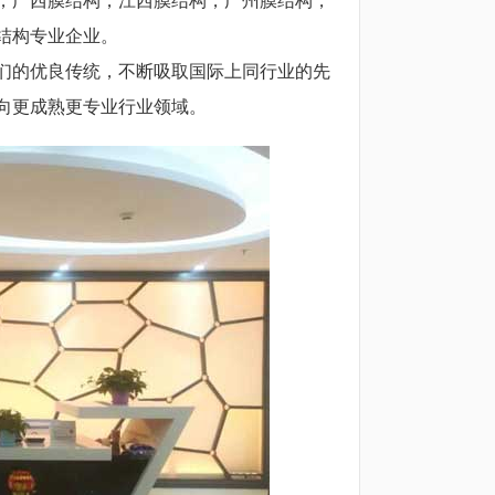
结构专业企业。
们的优良传统，不断吸取国际上同行业的先
走向更成熟更专业行业领域。