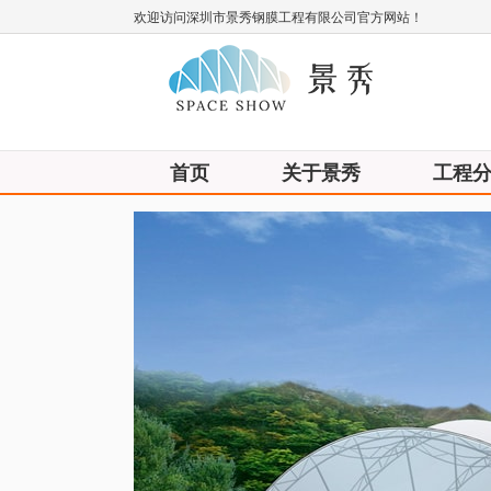
欢迎访问深圳市景秀钢膜工程有限公司官方网站！
首页
关于景秀
工程