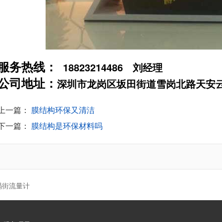
18823214486
服务热线：
刘经理
公司地址：
深圳市龙岗区坂田街道雪岗北路天安云谷
上一篇：
膜结构环保又清洁
下一篇：
膜结构是环保材料吗
涡街流量计