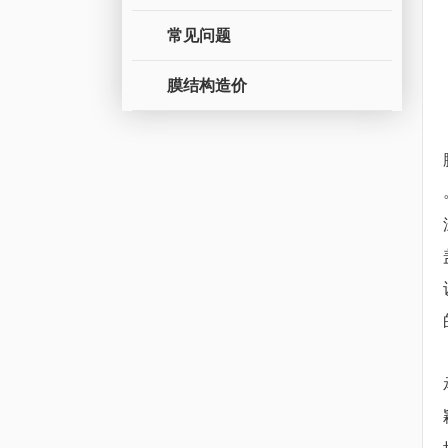
常见问题
膜结构造价