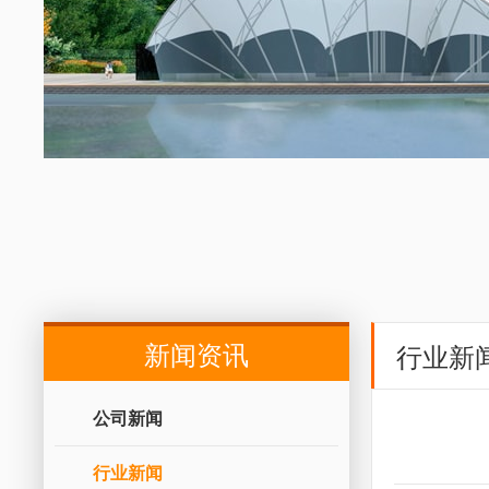
新闻资讯
行业新
公司新闻
行业新闻