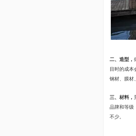
二、造型，
目时的成本
钢材、膜材
三、材料，
品牌和等级
不少。