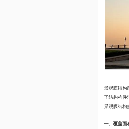
景观膜结构
了结构构件
景观膜结构
一、覆盖面