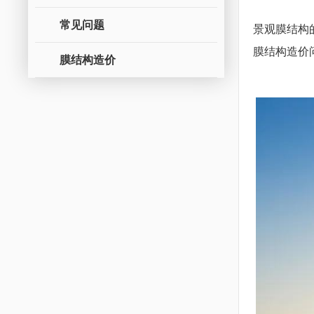
常见问题
景观膜结构
膜结构造价
膜结构造价