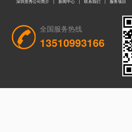
深圳景秀公司简介
新闻中心
联系我们
服务项目
全国服务热线
13510993166