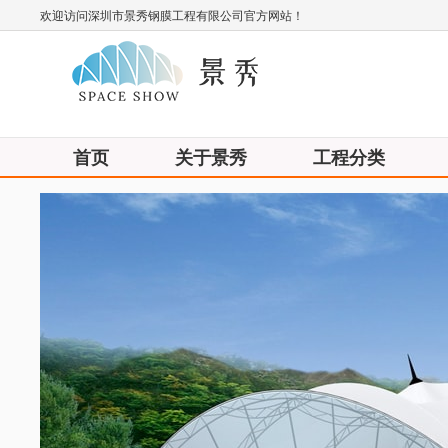
欢迎访问深圳市景秀钢膜工程有限公司官方网站！
首页
关于景秀
工程分类