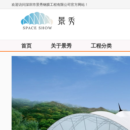
欢迎访问深圳市景秀钢膜工程有限公司官方网站！
首页
关于景秀
工程分类