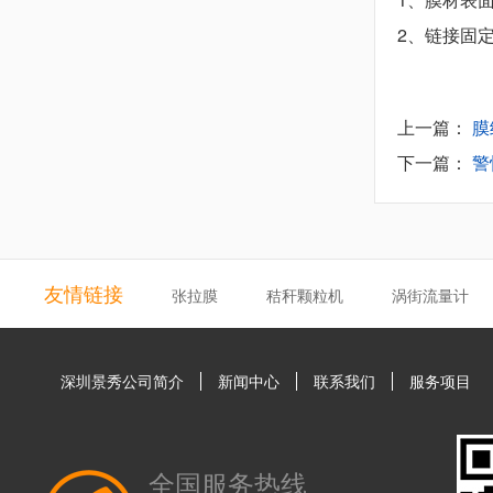
2、链接固
上一篇：
膜
下一篇：
警
友情链接
张拉膜
秸秆颗粒机
涡街流量计
深圳景秀公司简介
新闻中心
联系我们
服务项目
全国服务热线