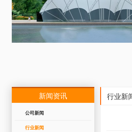
新闻资讯
行业新
公司新闻
行业新闻