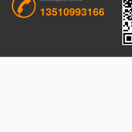
13510993166