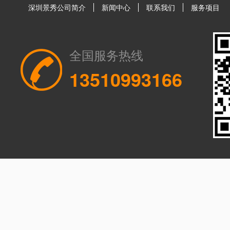
深圳景秀公司简介
新闻中心
联系我们
服务项目
全国服务热线
13510993166