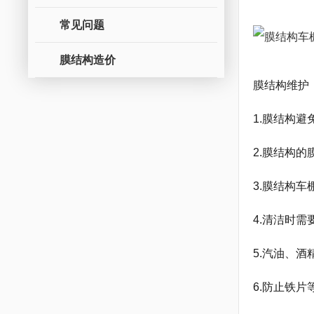
常见问题
膜结构造价
膜结构维护
1.膜结构避
2.膜结构
3.膜结构
4.清洁时
5.汽油、
6.防止铁