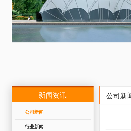
新闻资讯
公司新
公司新闻
行业新闻