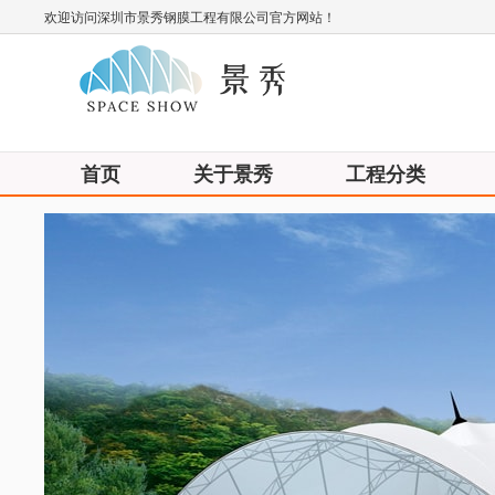
欢迎访问深圳市景秀钢膜工程有限公司官方网站！
首页
关于景秀
工程分类