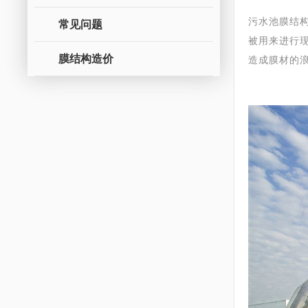
污水池膜结
常见问题
被用来进行
膜结构造价
造成膜材的