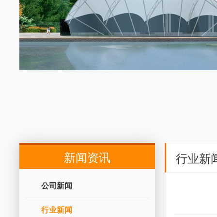
新闻资讯
行业新
公司新闻
行业新闻