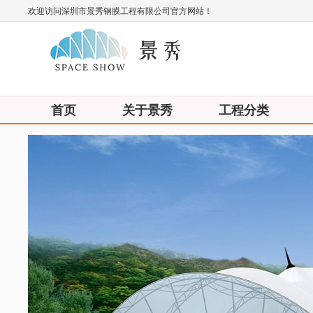
欢迎访问深圳市景秀钢膜工程有限公司官方网站！
首页
关于景秀
工程分类