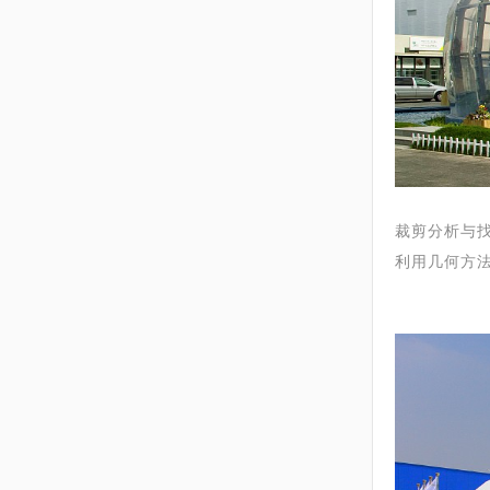
裁剪分析与
利用几何方