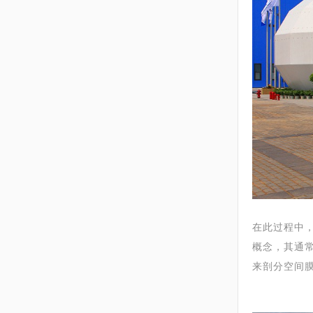
在此过程中
概念，其通
来剖分空间