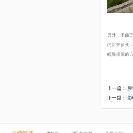
另外，求曲
的新奇多变
线性插值的
上一篇：
膜
下一篇：
影
友情链接