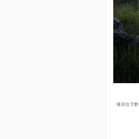
项目位于黔