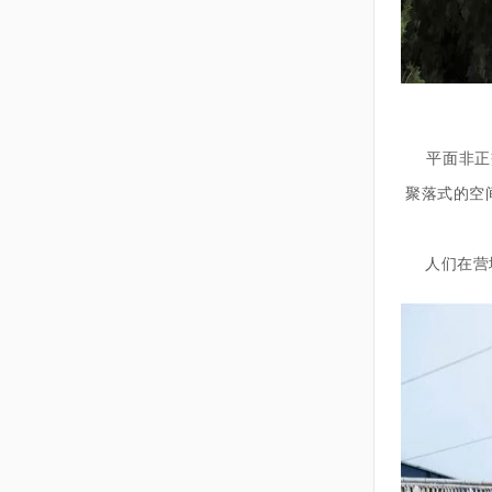
平面非正交
聚落式的空
人们在营地