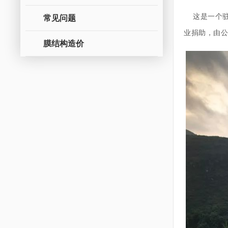
常见问题
这是一个驻
业捐助，由
膜结构造价