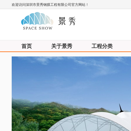
欢迎访问深圳市景秀钢膜工程有限公司官方网站！
首页
关于景秀
工程分类