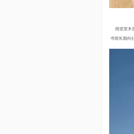
阅览室木质
书馆长期向