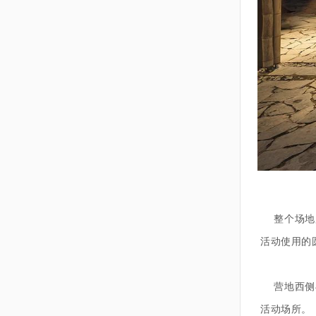
整个场地用
活动使用的
营地西侧与
活动场所。