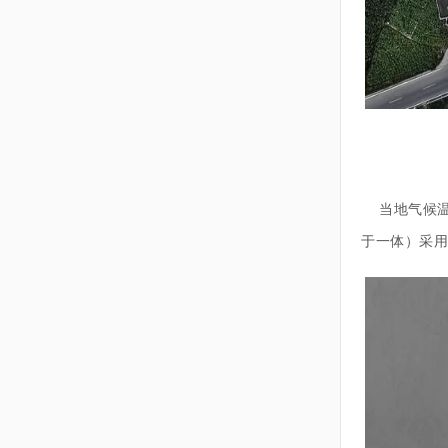
当地气候温
于一体）采