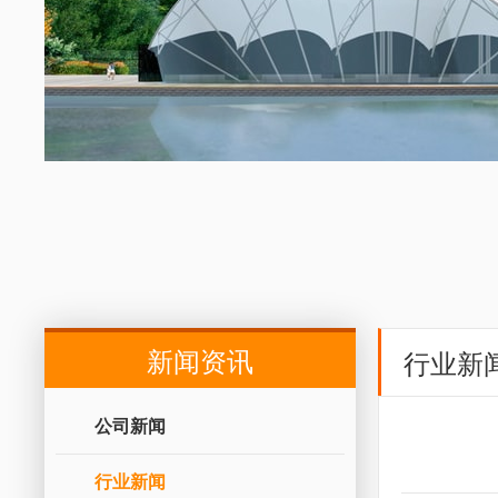
新闻资讯
行业新
公司新闻
行业新闻