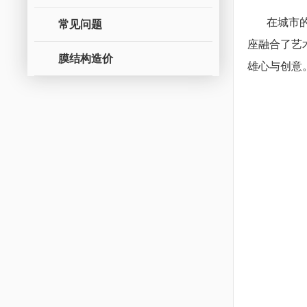
在城市的脉
常见问题
座融合了艺
膜结构造价
雄心与创意