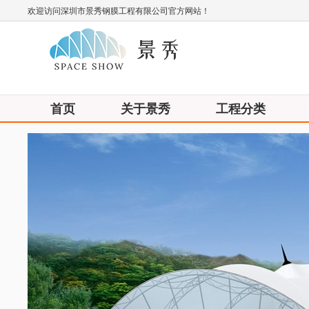
欢迎访问深圳市景秀钢膜工程有限公司官方网站！
首页
关于景秀
工程分类