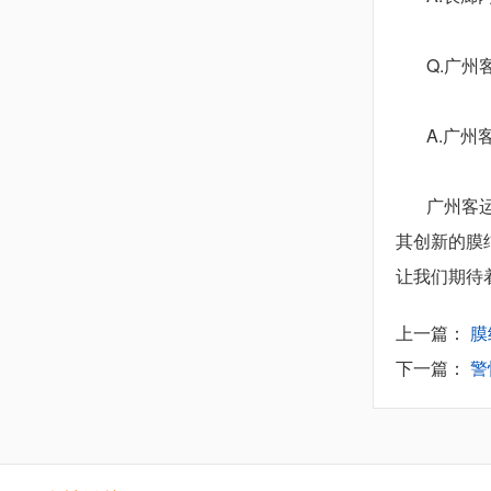
Q.
广州
A.
广州
广州客
其创新的膜
让我们期待
上一篇：
膜
下一篇：
警