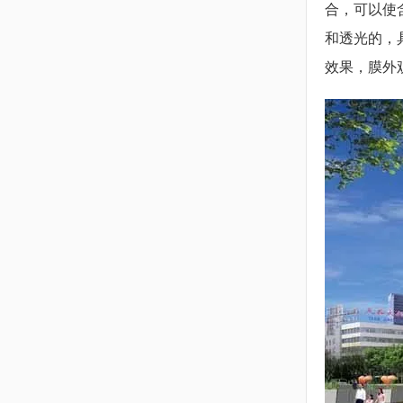
合，可以使
和透光的，
效果，膜外