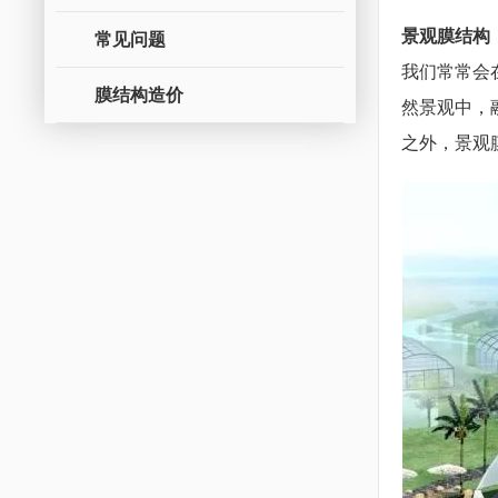
景观膜结构
常见问题
我们常常会
膜结构造价
然景观中，
之外，景观