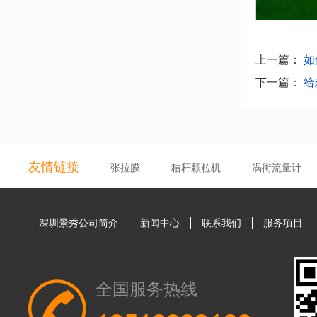
上一篇：
如
下一篇：
给
友情链接
张拉膜
秸秆颗粒机
涡街流量计
深圳景秀公司简介
新闻中心
联系我们
服务项目
全国服务热线