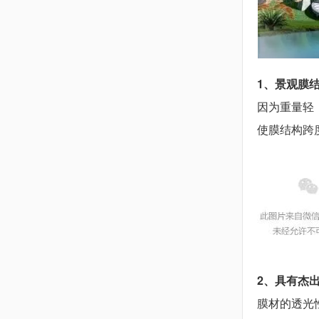
1、景观膜
因为重量轻
使膜结构跨
2、具有杰
膜材的透光