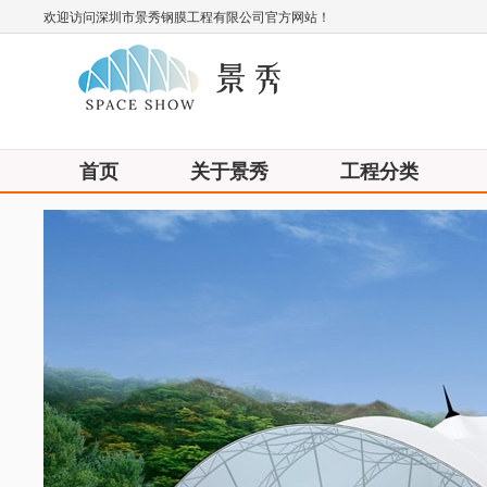
欢迎访问深圳市景秀钢膜工程有限公司官方网站！
首页
关于景秀
工程分类