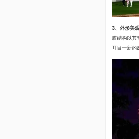
3、外形美
膜结构以其
耳目一新的