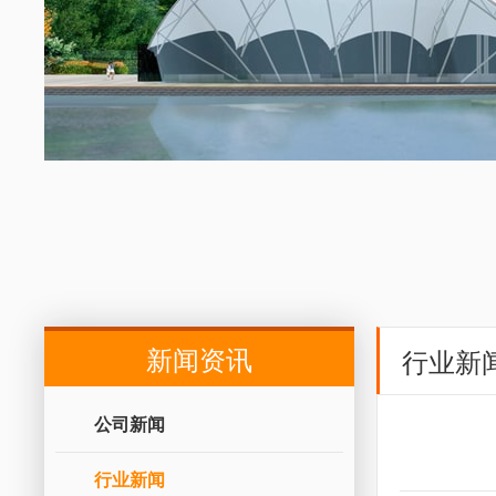
新闻资讯
行业新
公司新闻
行业新闻