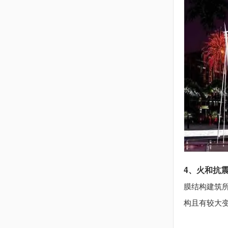
4、火和抗
膜结构建筑
构且有较大