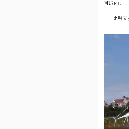
可取的。
此种支