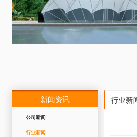
新闻资讯
行业新
公司新闻
行业新闻