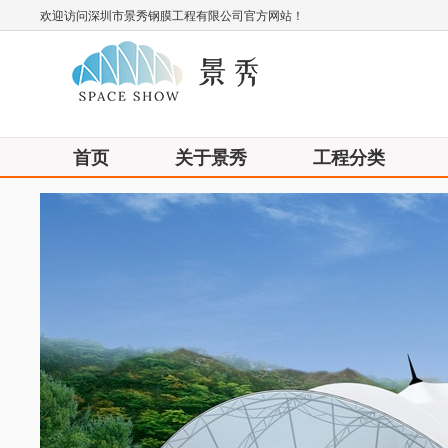
欢迎访问深圳市景秀钢膜工程有限公司官方网站！
首页
关于景秀
工程分类