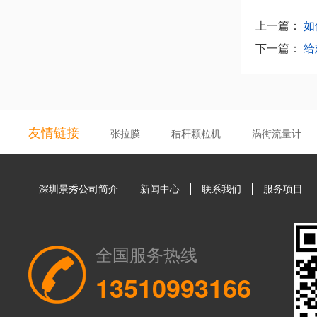
上一篇：
如
下一篇：
给
友情链接
张拉膜
秸秆颗粒机
涡街流量计
深圳景秀公司简介
新闻中心
联系我们
服务项目
全国服务热线
13510993166