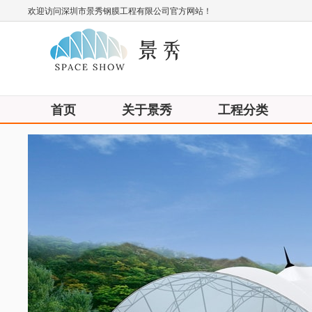
欢迎访问深圳市景秀钢膜工程有限公司官方网站！
首页
关于景秀
工程分类