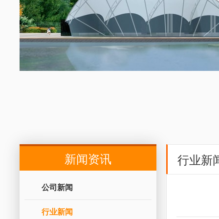
新闻资讯
行业新
公司新闻
行业新闻