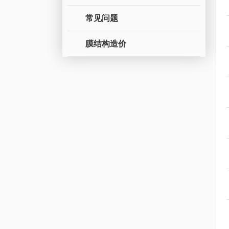
常见问题
膜结构造价