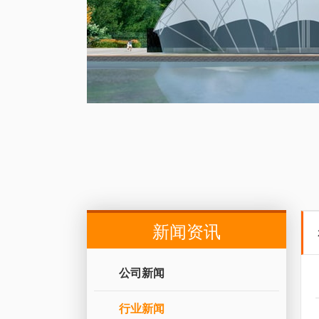
新闻资讯
公司新闻
行业新闻