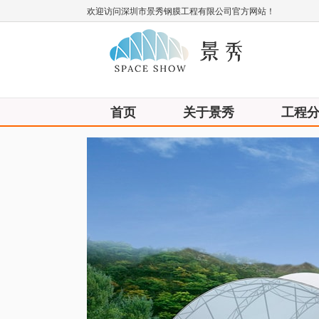
欢迎访问深圳市景秀钢膜工程有限公司官方网站！
首页
关于景秀
工程