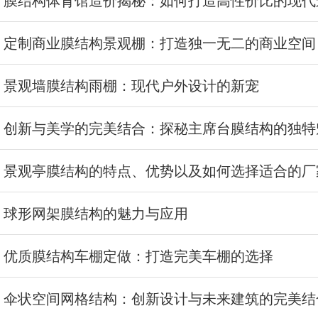
定制商业膜结构景观棚：打造独一无二的商业空间
景观墙膜结构雨棚：现代户外设计的新宠
创新与美学的完美结合：探秘主席台膜结构的独特
景观亭膜结构的特点、优势以及如何选择适合的厂
球形网架膜结构的魅力与应用
优质膜结构车棚定做：打造完美车棚的选择
伞状空间网格结构：创新设计与未来建筑的完美结