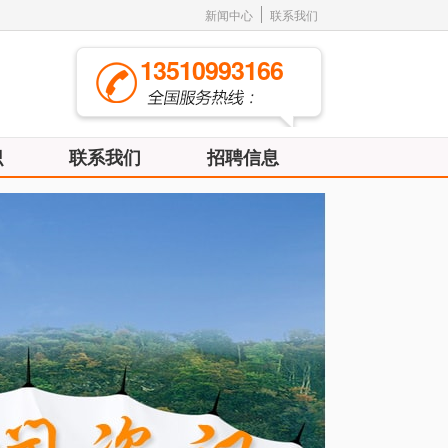
新闻中心
联系我们
13510993166
识
联系我们
招聘信息