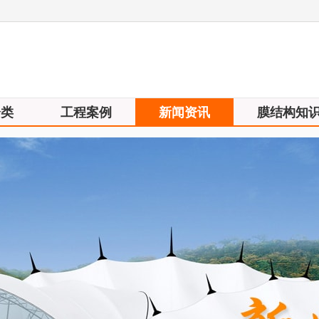
分类
工程案例
新闻资讯
膜结构知