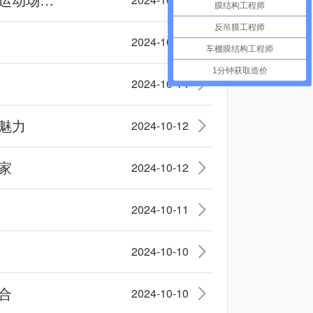
膜结构工程师
反吊膜工程师
2024-10-15
车棚膜结构工程师
1分钟获取造价
2024-10-14
魅力
2024-10-12
家
2024-10-12
2024-10-11
2024-10-10
合
2024-10-10