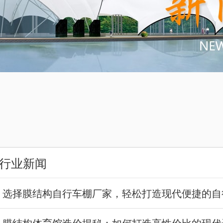
行业新闻
选择膜结构自行车棚厂家，轻松打造现代便捷的自
膜结构体育馆造价揭秘：如何打造高性价比的现代